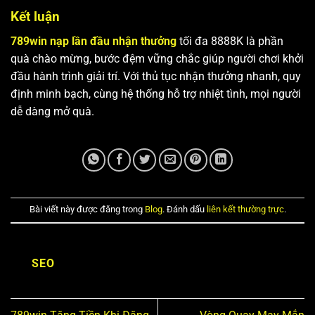
Kết luận
789win nạp lần đầu nhận thưởng
tối đa 8888K là phần
quà chào mừng, bước đệm vững chắc giúp người chơi khởi
đầu hành trình giải trí. Với thủ tục nhận thưởng nhanh, quy
định minh bạch, cùng hệ thống hỗ trợ nhiệt tình, mọi người
dễ dàng mở quà.
Bài viết này được đăng trong
Blog
. Đánh dấu
liên kết thường trực
.
SEO