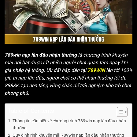
789win nạp lần đầu nhận thưởng
là chương trình khuyến
mãi nổi bật được rất nhiều người chơi quan tâm ngay khi
gia nhập hệ thống. Ưu đãi hấp dẫn tại
789WIN
lên tới 100%
giá trị nạp lần đầu, người chơi có thể nhận thưởng tối đa
8888K, tạo nền tảng vững chắc để trải nghiệm kho trò chơi
phong phú.
Table of Contents
Thông tin cần biết về chương trình 789win nạp lần đầu nhận
thưởng
Quy định rinh khuyến mãi 789win nạp lần đầu nhận thưởng