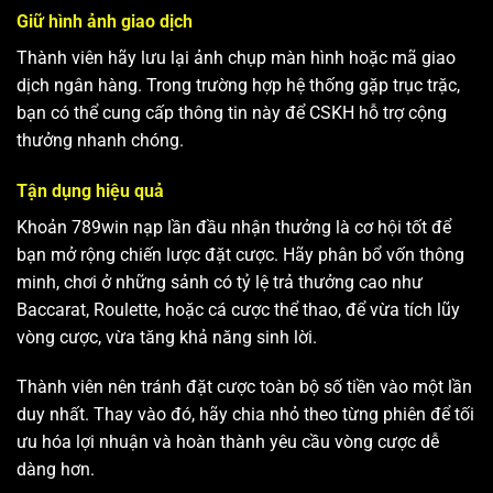
Giữ hình ảnh giao dịch
Thành viên hãy lưu lại ảnh chụp màn hình hoặc mã giao
dịch ngân hàng. Trong trường hợp hệ thống gặp trục trặc,
bạn có thể cung cấp thông tin này để CSKH hỗ trợ cộng
thưởng nhanh chóng.
Tận dụng hiệu quả
Khoản 789win nạp lần đầu nhận thưởng là cơ hội tốt để
bạn mở rộng chiến lược đặt cược. Hãy phân bổ vốn thông
minh, chơi ở những sảnh có tỷ lệ trả thưởng cao như
Baccarat, Roulette, hoặc cá cược thể thao, để vừa tích lũy
vòng cược, vừa tăng khả năng sinh lời.
Thành viên nên tránh đặt cược toàn bộ số tiền vào một lần
duy nhất. Thay vào đó, hãy chia nhỏ theo từng phiên để tối
ưu hóa lợi nhuận và hoàn thành yêu cầu vòng cược dễ
dàng hơn.