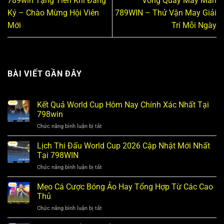
789win Tặng Tiền Khi Đăng
Vòng Quay May Mắn
Ký – Chào Mừng Hội Viên
789WIN – Thử Vận May Giải
Mới
Trí Mỗi Ngày
BÀI VIẾT GẦN ĐÂY
Kết Quả World Cup Hôm Nay Chính Xác Nhất Tại
798win
Chức năng bình luận bị tắt
ở
Kết
Quả
Lịch Thi Đấu World Cup 2026 Cập Nhật Mới Nhất
World
Tại 798WIN
Cup
Chức năng bình luận bị tắt
ở
Hôm
Lịch
Nay
Thi
Mẹo Cá Cược Bóng Ảo Hay Tổng Hợp Từ Các Cao
Chính
Đấu
Xác
Thủ
World
Nhất
Chức năng bình luận bị tắt
ở
Cup
Tại
Mẹo
2026
798win