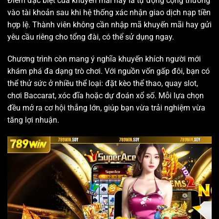
Điểm đặc biệt của khuyến mãi này là tự động cộng thưởng
vào tài khoản sau khi hệ thống xác nhận giao dịch nạp tiền
hợp lệ. Thành viên không cần nhập mã khuyến mãi hay gửi
yêu cầu riêng cho tổng đài, có thể sử dụng ngay.
Chương trình còn mang ý nghĩa khuyến khích người mới
khám phá đa dạng trò chơi. Với nguồn vốn gấp đôi, bạn có
thể thử sức ở nhiều thể loại: đặt kèo thể thao, quay slot,
chơi Baccarat, xóc đĩa hoặc dự đoán xổ số. Mỗi lựa chọn
đều mở ra cơ hội thắng lớn, giúp bạn vừa trải nghiệm vừa
tăng lợi nhuận.