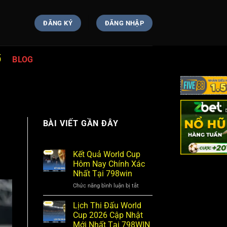
ĐĂNG KÝ
ĐĂNG NHẬP
Ố
BLOG
BÀI VIẾT GẦN ĐÂY
Kết Quả World Cup
Hôm Nay Chính Xác
Nhất Tại 798win
Chức năng bình luận bị tắt
ở
Kết
Quả
Lịch Thi Đấu World
World
Cup 2026 Cập Nhật
Cup
Mới Nhất Tại 798WIN