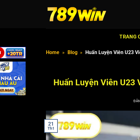
Bỏ
qua
nội
dung
TRANG 
Home
»
Blog
»
Huấn Luyện Viên U23 Vi
Huấn Luyện Viên U23 V
ĐĂ
21
Th1