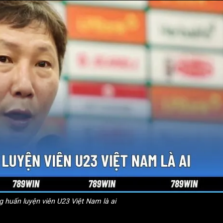
 huấn luyện viên U23 Việt Nam là ai