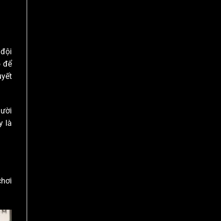
 đội
ỏ để
uyết
gười
y là
chơi