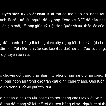
 luyện viên U23 Việt Nam là ai
mà có thể giúp đội bóng lột
nh là câu trả lời, người đã ký hợp đồng với VFF để dẫn dắt
àn gió mới, kết hợp giữa kỷ luật Hàn Quốc và sự khéo léo của
g đã nhanh chóng thích nghi và xây dựng lối chơi kỷ luật cho
n tâm khi đặt niềm tin vào các kèo đấu dưới sự chỉ đạo của ông
đội tuyển tiến xa.
đồ chuyển đổi trạng thái nhanh từ phòng ngự sang phản công. T
 ghi bàn ngon ăn trong các trận cầu đinh căng thẳng. Ông luôn
ao độ trong suốt 90 phút thi đấu.
 gia nhận định kèo Xỉu hoặc kèo đội thắng cho U23 Việt Nam.
i thủ để mang về lợi thế tối đa trên bảng tỷ số. Người chơi t