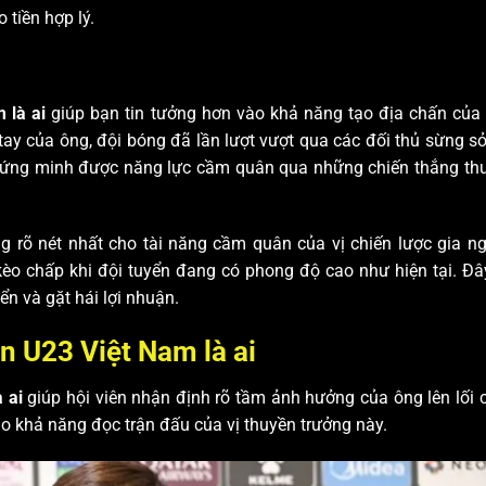
 tiền hợp lý.
 là ai
giúp bạn tin tưởng hơn vào khả năng tạo địa chấn của
tay của ông, đội bóng đã lần lượt vượt qua các đối thủ sừng s
chứng minh được năng lực cầm quân qua những chiến thắng th
g rõ nét nhất cho tài năng cầm quân của vị chiến lược gia n
èo chấp khi đội tuyển đang có phong độ cao như hiện tại. Đâ
n và gặt hái lợi nhuận.
ên U23 Việt Nam là ai
 ai
giúp hội viên nhận định rõ tầm ảnh hưởng của ông lên lối 
o khả năng đọc trận đấu của vị thuyền trưởng này.