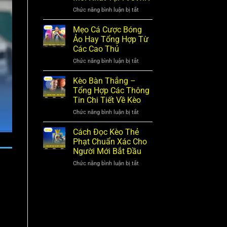
Hôm
Chức năng bình luận bị tắt
ở
Nay
Lịch
Chính
Thi
Xác
Mẹo Cá Cược Bóng
Đấu
Nhất
Ảo Hay Tổng Hợp Từ
World
Tại
Các Cao Thủ
Cup
798win
Chức năng bình luận bị tắt
ở
2026
Mẹo
Cập
Cá
Nhật
Kèo Bàn Thắng –
Cược
Mới
Tổng Hợp Các Thông
Bóng
Nhất
Tin Chi Tiết Về Kèo
Ảo
Tại
Chức năng bình luận bị tắt
ở
Hay
798WIN
Kèo
Tổng
Bàn
Hợp
Cách Đọc Kèo Thẻ
Thắng
Từ
Phạt Chuẩn Xác Cho
–
Các
Người Mới Bắt Đầu
Tổng
Cao
Chức năng bình luận bị tắt
ở
Hợp
Thủ
Cách
Các
Đọc
Thông
Kèo
Tin
Thẻ
Chi
Phạt
Tiết
Chuẩn
Về
Xác
Kèo