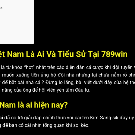
 ai
t Nam Là Ai Và Tiểu Sử Tại 789win
là từ khóa “hot” nhất trên các diễn đàn cá cược khi đội tuyển
ạn muốn xuống tiền ủng hộ đội nhà nhưng lại chưa nắm rõ p
 để bắt bài nhà cái? Đừng lo lắng, bài viết dưới đây của hệ t
ài năng của ông để hội viên yên tâm đầu tư.
Nam là ai hiện nay?
ai
đã có lời giải đáp chính thức với cái tên Kim Sang-sik đầy uy 
 để bạn có cái nhìn tổng quan khi soi kèo.