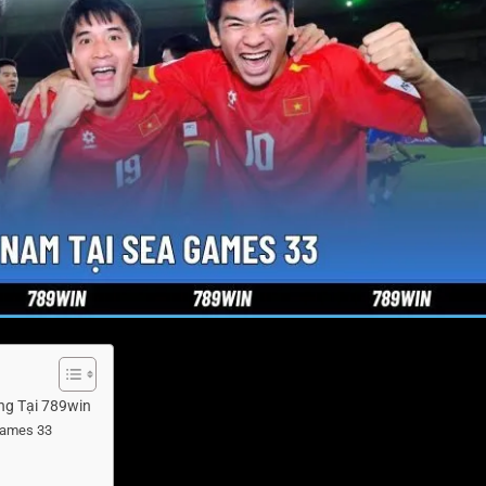
ng Tại 789win
 Games 33