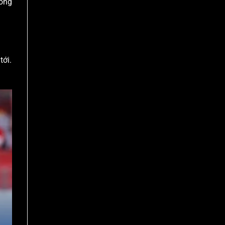
rong
tới.