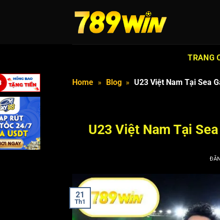
Bỏ
qua
nội
dung
TRANG 
Home
»
Blog
»
U23 Việt Nam Tại Sea G
U23 Việt Nam Tại Sea
ĐĂ
21
Th1