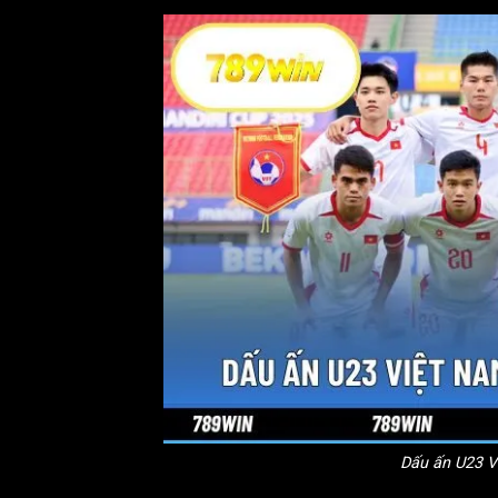
Dấu ấn U23 V