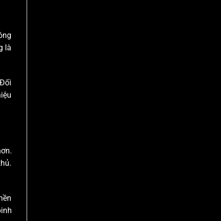
bóng
g là
 Đối
hiệu
hơn.
thủ.
 nền
binh