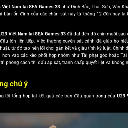
 Việt Nam tại SEA Games 33
như Đình Bắc, Thái Sơn, Văn Kh
ghi bàn ổn định của các chân sút này từ tháng 12 đến nay là
U23 Việt Nam tại SEA Games 33
đã đạt đến độ chín muồi sau
 đấu lớn liên tiếp. Việc thường xuyên sát cánh đã giúp họ hiể
huật, từ đó tạo nên lối chơi gắn kết và giàu tính kỷ luật. Chính 
ng hơn vào các kèo phối hợp nhóm như Tài phạt góc hoặc Tài
trì phong cách thi đấu áp sát, tranh chấp quyết liệt và không 
ng chú ý
ng tôi tổng hợp lại kết quả các trận đấu quan trọng của
U23 V