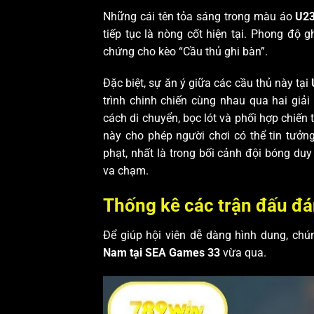
Những cái tên tỏa sáng trong màu áo
U23
tiếp tục là nòng cốt hiện tại. Phong độ 
chứng cho kèo “Cầu thủ ghi bàn”.
Đặc biệt, sự ăn ý giữa các cầu thủ này tại
trình chinh chiến cùng nhau qua hai giải
cách di chuyển, bọc lót và phối hợp chiến t
này cho phép người chơi có thể tin tưở
phạt, nhất là trong bối cảnh đội bóng duy 
va chạm.
Thống kê các trận đấu đá
Để giúp hội viên dễ dàng hình dung, chú
Nam tại SEA Games 33
vừa qua.