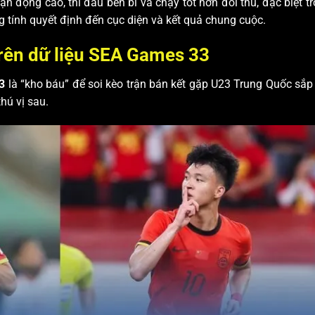
 động cao, thi đấu bền bỉ và chạy tốt hơn đối thủ, đặc biệt t
 tính quyết định đến cục diện và kết quả chung cuộc.
rên dữ liệu SEA Games 33
3
là “kho báu” để soi kèo trận bán kết gặp U23 Trung Quốc sắp 
hú vị sau.